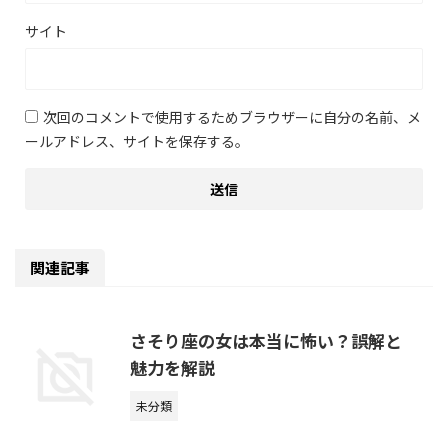
サイト
次回のコメントで使用するためブラウザーに自分の名前、メ
ールアドレス、サイトを保存する。
関連記事
さそり座の女は本当に怖い？誤解と
魅力を解説
未分類