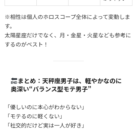
※相性は個人のホロスコープ全体によって変動しま
す。
太陽星座だけでなく、月・金星・火星なども参考に
するのがベスト！
まとめ：天秤座男子は、軽やかなのに
奥深い“バランス型モテ男子”
「優しいのに本心がわからない」
「モテるのに軽くない」
「社交的だけど実は一人が好き」