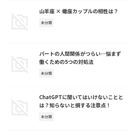
山羊座 × 蠍座カップルの相性は？
未分類
パートの人間関係がつらい…悩まず
働くための5つの対処法
未分類
ChatGPTに聞いてはいけないことと
は？知らないと損する注意点！
未分類