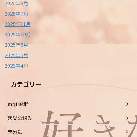
2026年8月
2026年7月
2025年11月
2025年10月
2025年6月
2025年5月
2025年4月
カテゴリー
mbti診断
恋愛の悩み
未分類