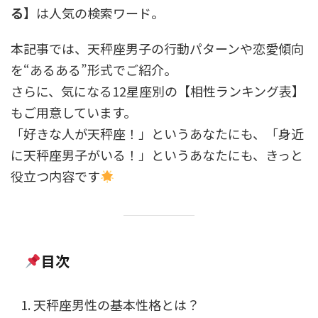
る
】は人気の検索ワード。
本記事では、天秤座男子の行動パターンや恋愛傾向
を“あるある”形式でご紹介。
さらに、気になる12星座別の【相性ランキング表】
もご用意しています。
「好きな人が天秤座！」というあなたにも、「身近
に天秤座男子がいる！」というあなたにも、きっと
役立つ内容です
目次
天秤座男性の基本性格とは？