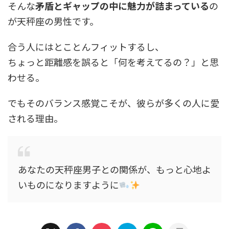
そんな
矛盾とギャップの中に魅力が詰まっている
の
が天秤座の男性です。
合う人にはとことんフィットするし、
ちょっと距離感を誤ると「何を考えてるの？」と思
わせる。
でもそのバランス感覚こそが、彼らが多くの人に愛
される理由。
あなたの天秤座男子との関係が、もっと心地よ
いものになりますように