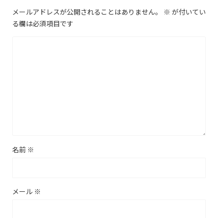
メールアドレスが公開されることはありません。
※
が付いてい
る欄は必須項目です
名前
※
メール
※