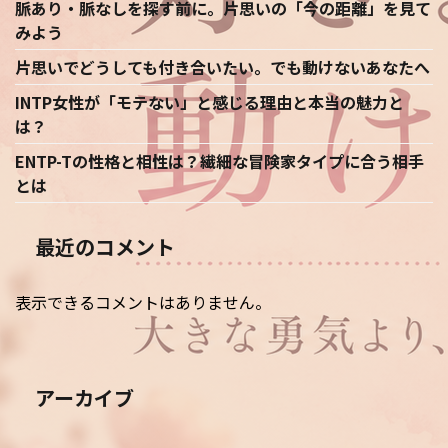
脈あり・脈なしを探す前に。片思いの「今の距離」を見て
みよう
片思いでどうしても付き合いたい。でも動けないあなたへ
INTP女性が「モテない」と感じる理由と本当の魅力と
は？
ENTP-Tの性格と相性は？繊細な冒険家タイプに合う相手
とは
最近のコメント
表示できるコメントはありません。
アーカイブ